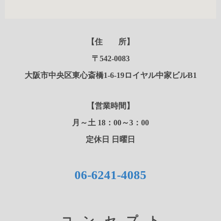
【住 所】
〒542-0083
大阪市中央区東心斎橋1-6-19ロイヤル中家ビルB1
【営業時間】
月～土
18：00～3：00
定休日 日曜日
06-6241-4085
コンセプト