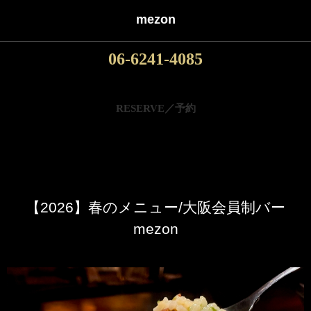
mezon
06-6241-4085
RESERVE／予約
【2026】春のメニュー/大阪会員制バー
mezon