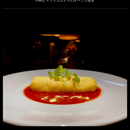
牛肉とマッシュポテトのオーブン焼き