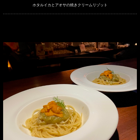
ホタルイカとアオサの焼きクリームリゾット