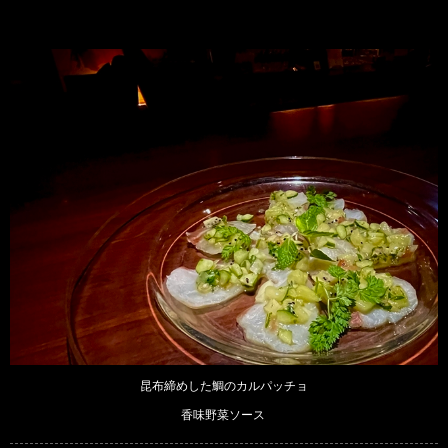
昆布締めした鯛のカルパッチョ
香味野菜ソース