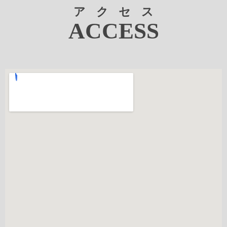
アクセス
ACCESS