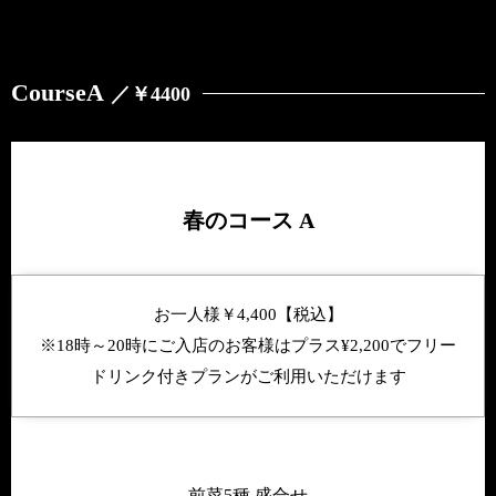
CourseA
／￥4400
春のコース A
お一人様￥4,400【税込】
※18時～20時にご入店のお客様はプラス¥2,200でフリー
ドリンク付きプランがご利用いただけます
前菜5種 盛合せ