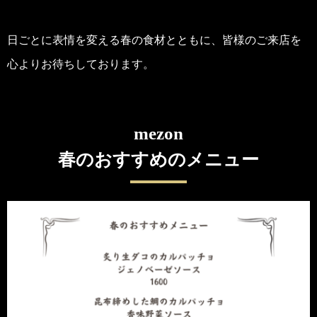
日ごとに表情を変える春の食材とともに、皆様のご来店を
心よりお待ちしております。
mezon
春のおすすめのメニュー