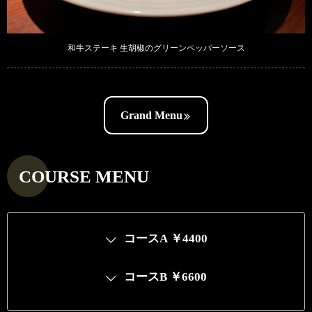
和牛ステーキ 生胡椒のグリーンペッパーソース
Grand Menu
COURSE MENU
コースA ￥4400
コースB ￥6600