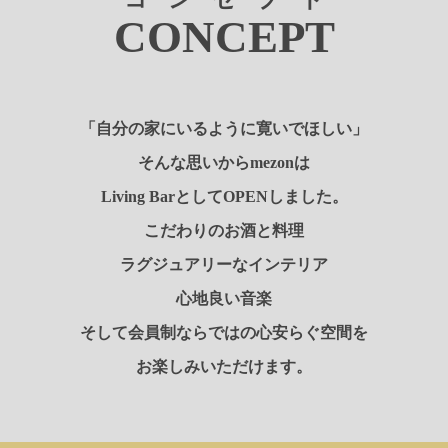
CONCEPT
「自分の家にいるように寛いでほしい」
そんな思いからmezonは
Living BarとしてOPENしました。
こだわりのお酒と料理
ラグジュアリーなインテリア
心地良い音楽
そして会員制ならではの心安らぐ空間を
お楽しみいただけます。