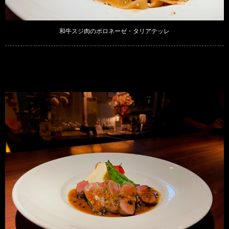
和牛スジ肉のボロネーゼ・タリアテッレ