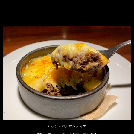
アッシ・パルマンティエ