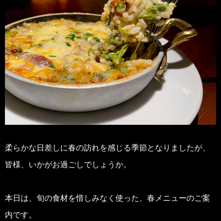
柔らかな日差しに春の訪れを感じる季節となりましたが、
皆様、いかがお過ごしでしょうか。
本日は、旬の食材を惜しみなく使った、春メニューのご案
内です。