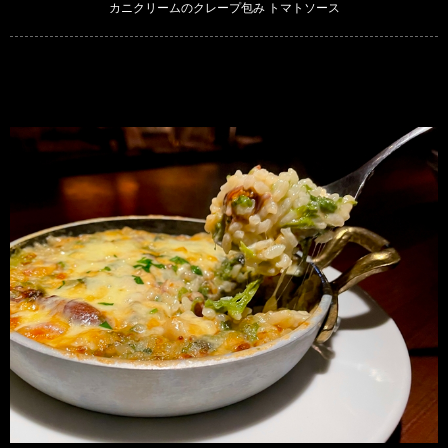
カニクリームのクレープ包み トマトソース