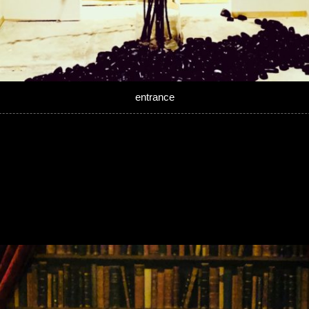
entrance