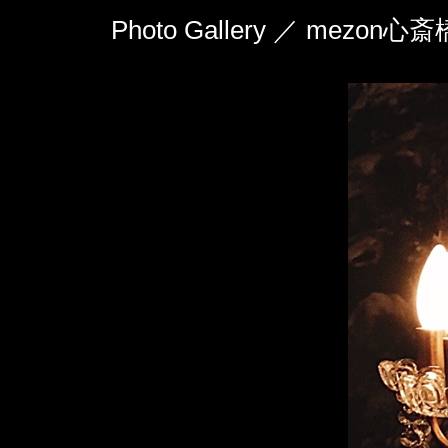
Photo Gallery ／ mezon心斎